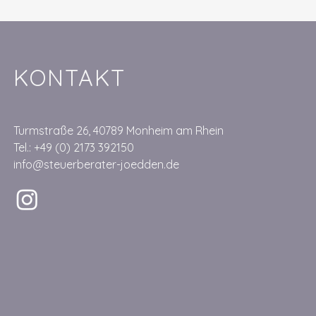
KONTAKT
​​Turmstraße 26, 40789 Monheim am Rhein
Tel.: +49 (0) 2173 392150
info@steuerberater-joedden.de