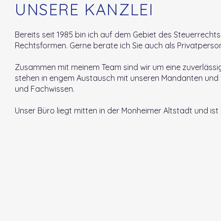
UNSERE KANZLEI
Bereits seit 1985 bin ich auf dem Gebiet des Steuerrec
Rechtsformen. Gerne berate ich Sie auch als Privatperso
Zusammen mit meinem Team sind wir um eine zuverlässig
stehen in engem Austausch mit unseren Mandanten und 
und Fachwissen.
Unser Büro liegt mitten in der Monheimer Altstadt und ist